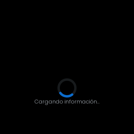
Cargando información...