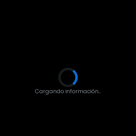
Cargando información...