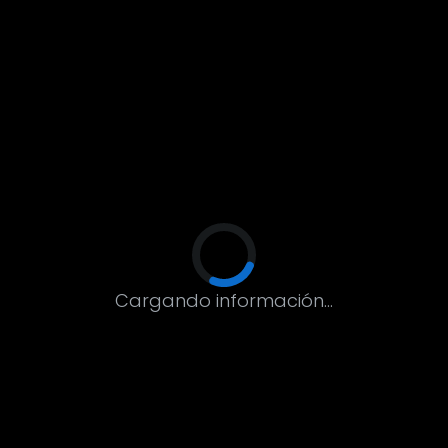
Cargando información...